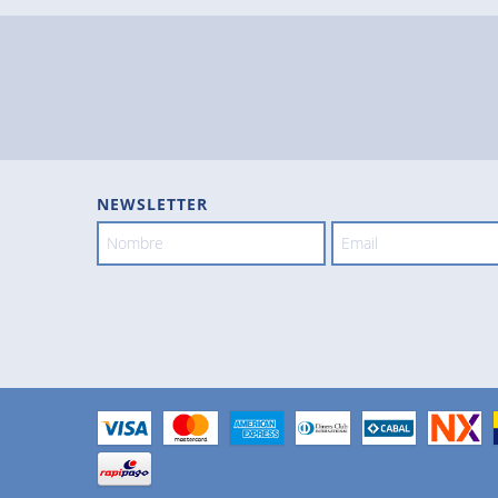
NEWSLETTER