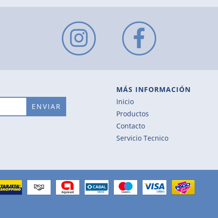
MÁS INFORMACIÓN
Inicio
Productos
Contacto
Servicio Tecnico