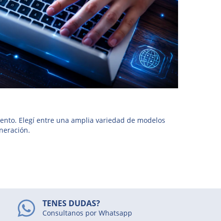
miento. Elegí entre una amplia variedad de modelos
neración.
TENES DUDAS?
Consultanos por Whatsapp