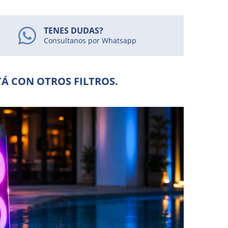
TENES DUDAS?
Consultanos por Whatsapp
Á CON OTROS FILTROS.