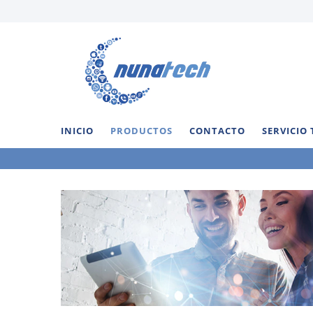
INICIO
PRODUCTOS
CONTACTO
SERVICIO