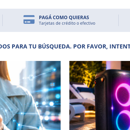
PAGÁ COMO QUIERAS
Tarjetas de crédito o efectivo
OS PARA TU BÚSQUEDA. POR FAVOR, INTENT