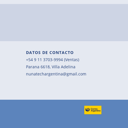
DATOS DE CONTACTO
+54 9 11 3703-9994 (Ventas)
Parana 6618, Villa Adelina
nunatechargentina@gmail.com