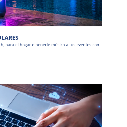
ULARES
th, para el hogar o ponerle música a tus eventos con