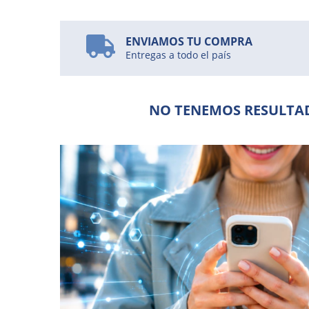
ENVIAMOS TU COMPRA
Entregas a todo el país
NO TENEMOS RESULTAD