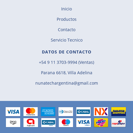
Inicio
Productos
Contacto
Servicio Tecnico
DATOS DE CONTACTO
+54 9 11 3703-9994 (Ventas)
Parana 6618, Villa Adelina
nunatechargentina@gmail.com