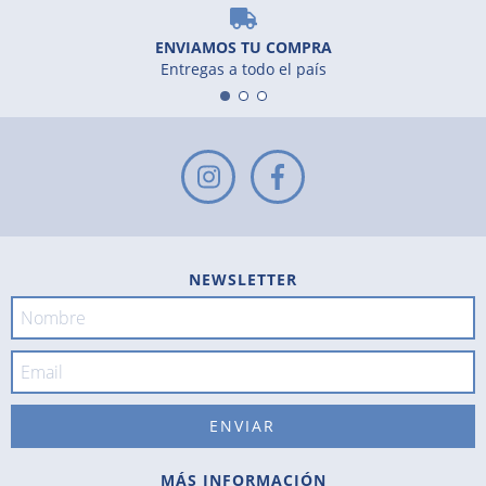
ENVIAMOS TU COMPRA
Entregas a todo el país
NEWSLETTER
MÁS INFORMACIÓN