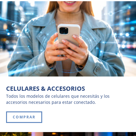
CELULARES & ACCESORIOS
Todos los modelos de celulares que necesitás y los
accesorios necesarios para estar conectado.
COMPRAR