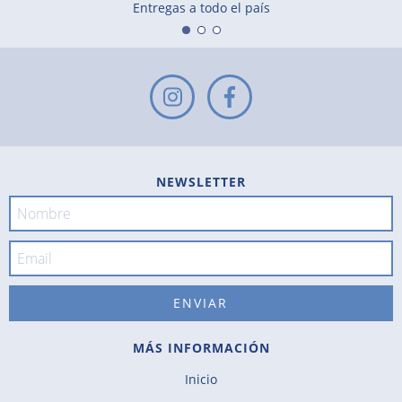
Entregas a todo el país
NEWSLETTER
MÁS INFORMACIÓN
Inicio