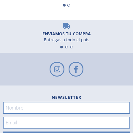
ENVIAMOS TU COMPRA
Entregas a todo el país
NEWSLETTER