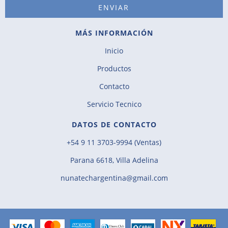
MÁS INFORMACIÓN
Inicio
Productos
Contacto
Servicio Tecnico
DATOS DE CONTACTO
+54 9 11 3703-9994 (Ventas)
Parana 6618, Villa Adelina
nunatechargentina@gmail.com