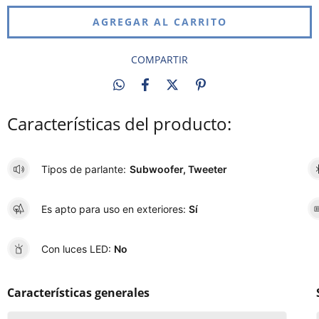
COMPARTIR
Características del producto:
Tipos de parlante:
Subwoofer, Tweeter
Es apto para uso en exteriores:
Sí
Con luces LED:
No
Características generales