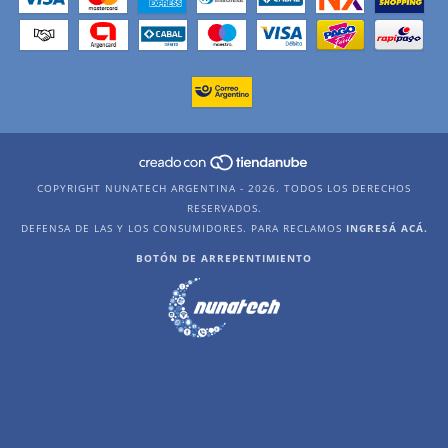
COPYRIGHT NUNATECH ARGENTINA - 2026. TODOS LOS DERECHOS
RESERVADOS.
DEFENSA DE LAS Y LOS CONSUMIDORES. PARA RECLAMOS
INGRESÁ ACÁ.
BOTÓN DE ARREPENTIMIENTO