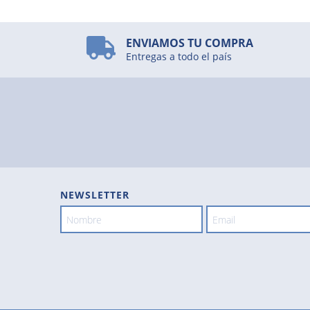
ENVIAMOS TU COMPRA
Entregas a todo el país
NEWSLETTER