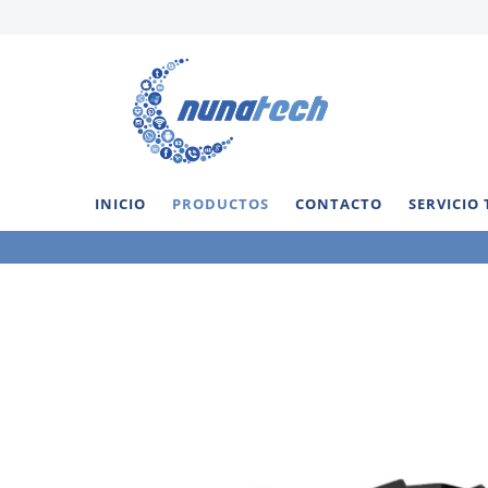
INICIO
PRODUCTOS
CONTACTO
SERVICIO