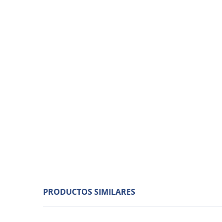
PRODUCTOS SIMILARES