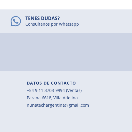
TENES DUDAS?
Consultanos por Whatsapp
DATOS DE CONTACTO
+54 9 11 3703-9994 (Ventas)
Parana 6618, Villa Adelina
nunatechargentina@gmail.com