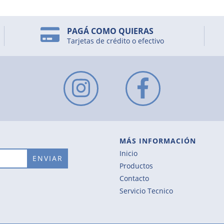
PAGÁ COMO QUIERAS
Tarjetas de crédito o efectivo
MÁS INFORMACIÓN
Inicio
Productos
Contacto
Servicio Tecnico